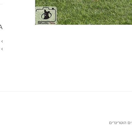
A
ם הוטרינרים