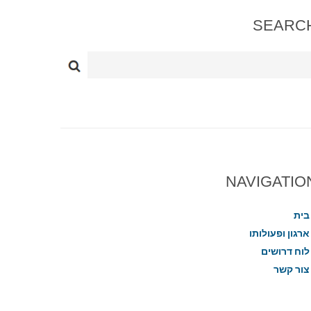
SEARC
NAVIGATIO
בית
ארגון ופעולותו
לוח דרושים
צור קשר