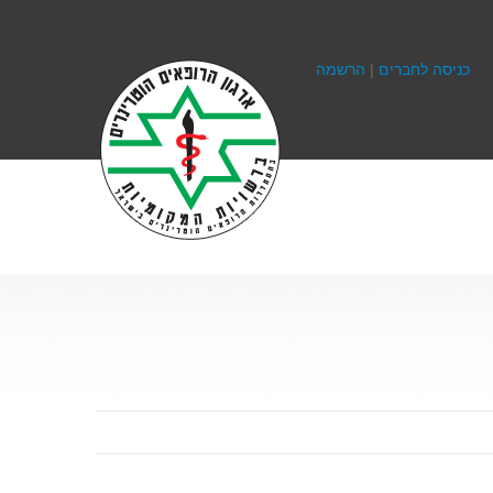
כניסה לחברים
|
הרשמה