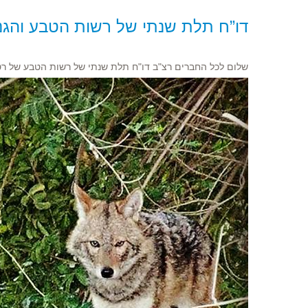
דו”ח תלת שנתי של רשות הטבע והגנ
שלום לכל החברים רצ"ב דו"ח תלת שנתי של רשות הטבע של ר