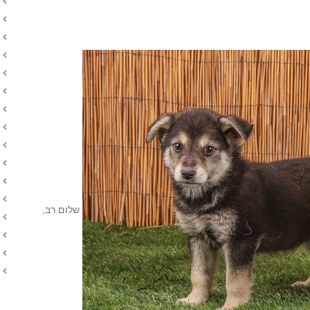
שלום רב,