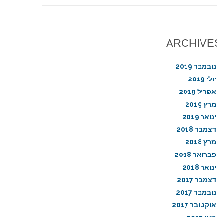
ARCHIVE
נובמבר 2019
יולי 2019
אפריל 2019
מרץ 2019
ינואר 2019
דצמבר 2018
מרץ 2018
פברואר 2018
ינואר 2018
דצמבר 2017
נובמבר 2017
אוקטובר 2017