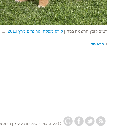
רצ"ב קובץ הרשמה בנידון
קורס מפקח וטרינרים מרץ 2019
...
קרא עוד
© כל הזכויות שמורות לארגון הרופאי