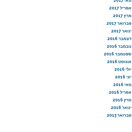
מאי 2017
אפריל 2017
מרץ 2017
פברואר 2017
ינואר 2017
דצמבר 2016
נובמבר 2016
ספטמבר 2016
אוגוסט 2016
יולי 2016
יוני 2016
מאי 2016
אפריל 2016
מרץ 2016
ינואר 2016
פברואר 2013