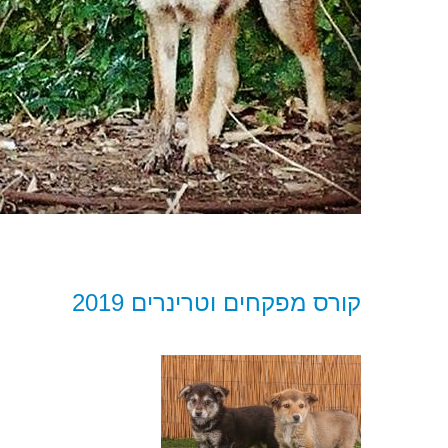
קורס מפקחים וטרינרים 2019