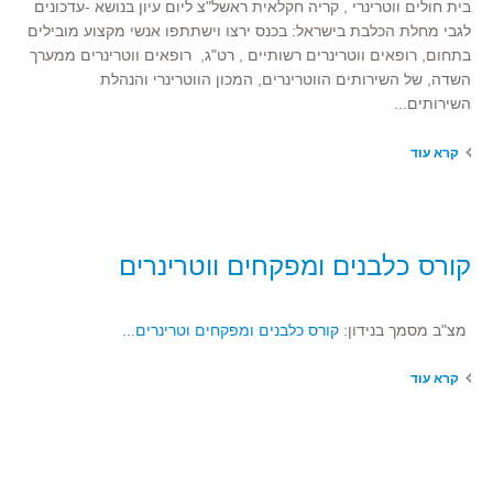
בית חולים ווטרינרי , קריה חקלאית ראשל"צ ליום עיון בנושא -עדכונים
לגבי מחלת הכלבת בישראל: בכנס ירצו וישתתפו אנשי מקצוע מובילים
בתחום, רופאים ווטרינרים רשותיים , רט"ג, רופאים ווטרינרים ממערך
השדה, של השירותים הווטרינרים, המכון הווטרינרי והנהלת
השירותים...
קרא עוד
קורס כלבנים ומפקחים ווטרינרים
מצ"ב מסמך בנידון:
קורס כלבנים ומפקחים וטרינרים
...
קרא עוד