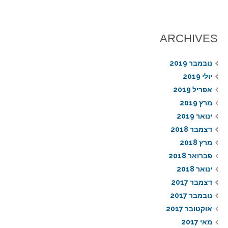
ARCHIVES
נובמבר 2019
יולי 2019
אפריל 2019
מרץ 2019
ינואר 2019
דצמבר 2018
מרץ 2018
פברואר 2018
ינואר 2018
דצמבר 2017
נובמבר 2017
אוקטובר 2017
מאי 2017