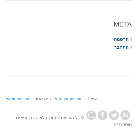
META
הרשמה
התחבר
עיצוב:
5-stones.co.il
// בניית אתר:
webness.co.il
© כל הזכויות שמורות לארגון הרופאים
הוטרינרים