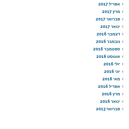
אפריל 2017
מרץ 2017
פברואר 2017
ינואר 2017
דצמבר 2016
נובמבר 2016
ספטמבר 2016
אוגוסט 2016
יולי 2016
יוני 2016
מאי 2016
אפריל 2016
מרץ 2016
ינואר 2016
פברואר 2013