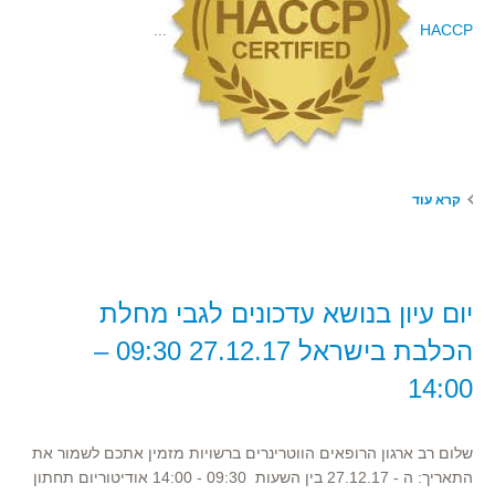
...
HACCP
קרא עוד
יום עיון בנושא עדכונים לגבי מחלת
הכלבת בישראל 27.12.17 09:30 –
14:00
שלום רב ארגון הרופאים הווטרינרים ברשויות מזמין אתכם לשמור את
התאריך: ה - 27.12.17 בין השעות 09:30 - 14:00 אודיטוריום תחתון