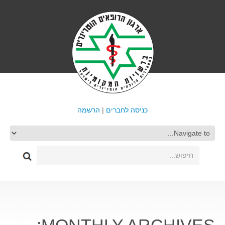
כניסה לחברים
|
הרשמה