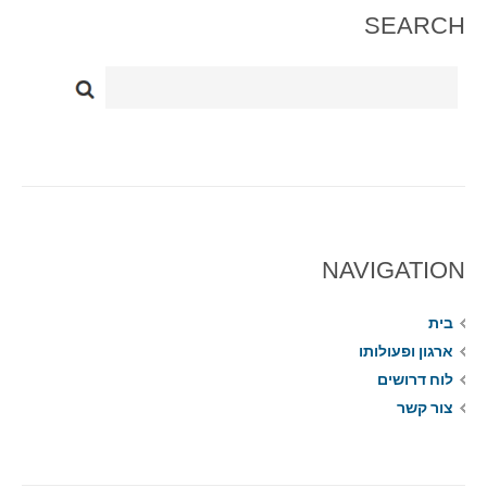
SEARCH
NAVIGATION
בית
ארגון ופעולותו
לוח דרושים
צור קשר