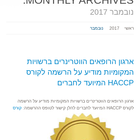
MONTHLY ARCHIVES:
נובמבר 2017
ראשי
2017
נובמבר
ארגון הרופאים הווטרינרים ברשויות
המקומיות מודיע על הרשמה לקורס
HACCP המיועד לחברים
ארגון הרופאים הווטרינרים ברשויות המקומיות מודיע על הרשמה
לקורס HACCP המיועד לחברים להלן קישור לטופס ההרשמה:
קורס