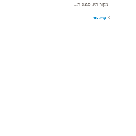
ומקורותיו, סגנונות...
קרא עוד