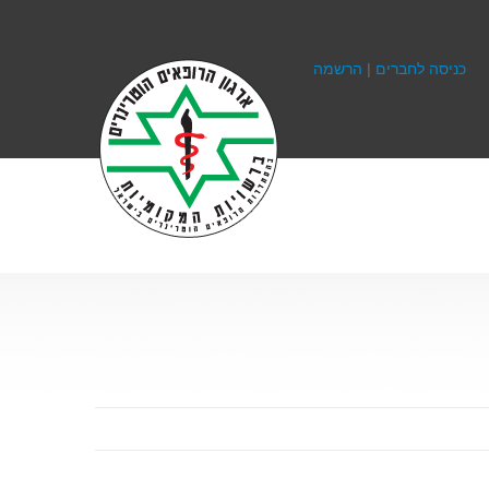
כניסה לחברים
|
הרשמה