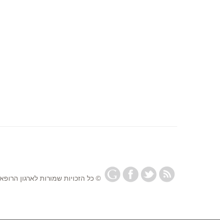
© כל הזכויות שמורות לארגון הרופאי