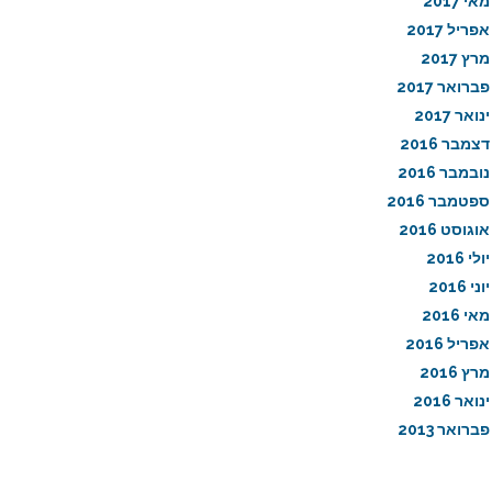
מאי 2017
אפריל 2017
מרץ 2017
פברואר 2017
ינואר 2017
דצמבר 2016
נובמבר 2016
ספטמבר 2016
אוגוסט 2016
יולי 2016
יוני 2016
מאי 2016
אפריל 2016
מרץ 2016
ינואר 2016
פברואר 2013