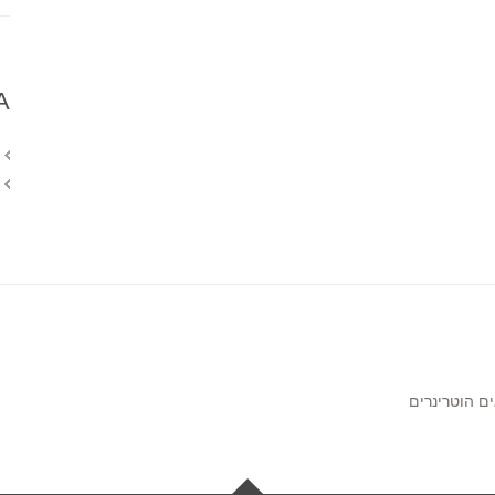
A
ם הוטרינרים