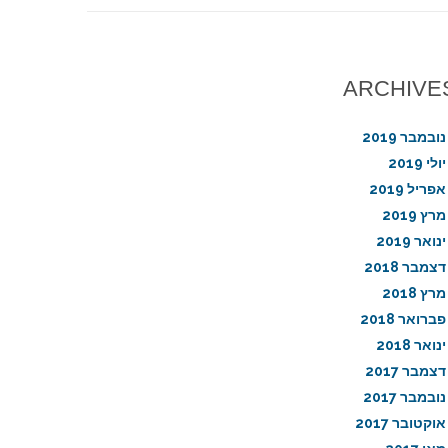
ARCHIVE
נובמבר 2019
יולי 2019
אפריל 2019
מרץ 2019
ינואר 2019
דצמבר 2018
מרץ 2018
פברואר 2018
ינואר 2018
דצמבר 2017
נובמבר 2017
אוקטובר 2017