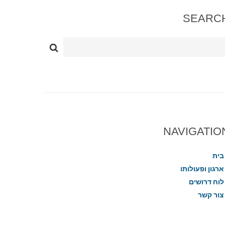
SEARC
NAVIGATIO
בית
ארגון ופעולותו
לוח דרושים
צור קשר