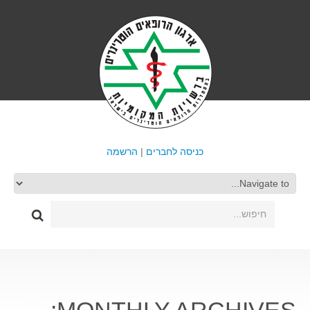
כניסה לחברים
|
הרשמה