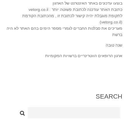
בוצעו עדכונים באתר האינטרנט של הארגון
כתובת האתר עודכנה לכתובת פשוטה יותר : vetorg.co.il
לתקופת מוגבלת יהיה קישור לכתובת זו , מהכתובת הקודמת
(vetorg.co.il)
מעריכים את סבלנות החברים לגמרי מספר הימים בהם האתר לא היה
ברשת
שנה טובה
ארגון הרופאים הווטרינריים ברשויות המקומיות
SEARCH