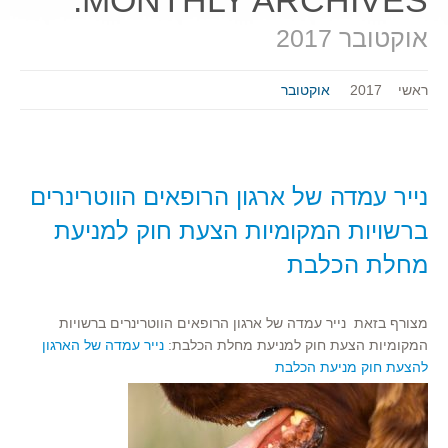
MONTHLY ARCHIVES:
אוקטובר 2017
ראשי
2017
אוקטובר
נייר עמדה של ארגון הרופאים הווטרינרים
ברשויות המקומיות הצעת חוק למניעת
מחלת הכלבת
מצורף בזאת נייר עמדה של ארגון הרופאים הווטרינרים ברשויות
המקומיות הצעת חוק למניעת מחלת הכלבת:
נייר עמדה של הארגון
להצעת חוק מניעת הכלבת