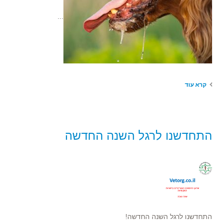
...
קרא עוד
התחדשנו לרגל השנה החדשה
התחדשנו לרגל השנה החדשה!