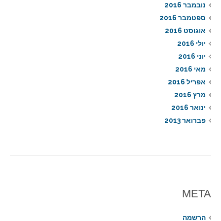
נובמבר 2016
ספטמבר 2016
אוגוסט 2016
יולי 2016
יוני 2016
מאי 2016
אפריל 2016
מרץ 2016
ינואר 2016
פברואר 2013
META
הרשמה