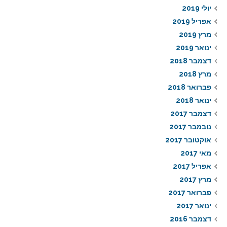
יולי 2019
אפריל 2019
מרץ 2019
ינואר 2019
דצמבר 2018
מרץ 2018
פברואר 2018
ינואר 2018
דצמבר 2017
נובמבר 2017
אוקטובר 2017
מאי 2017
אפריל 2017
מרץ 2017
פברואר 2017
ינואר 2017
דצמבר 2016