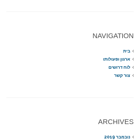
NAVIGATION
בית
ארגון ופעולותו
לוח דרושים
צור קשר
ARCHIVES
נובמבר 2019