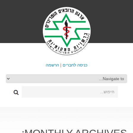
כניסה לחברים
|
הרשמה