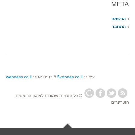
META
הרשמה
התחבר
עיצוב:
5-stones.co.il
// בניית אתר:
webness.co.il
© כל הזכויות שמורות לארגון הרופאים
הוטרינרים