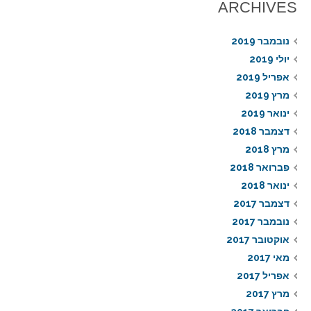
ARCHIVES
נובמבר 2019
יולי 2019
אפריל 2019
מרץ 2019
ינואר 2019
דצמבר 2018
מרץ 2018
פברואר 2018
ינואר 2018
דצמבר 2017
נובמבר 2017
אוקטובר 2017
מאי 2017
אפריל 2017
מרץ 2017