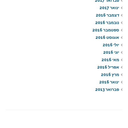
פברואר 2017
ינואר 2017
דצמבר 2016
נובמבר 2016
ספטמבר 2016
אוגוסט 2016
יולי 2016
יוני 2016
מאי 2016
אפריל 2016
מרץ 2016
ינואר 2016
פברואר 2013