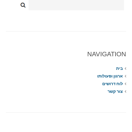
NAVIGATION
בית
ארגון ופעולותו
לוח דרושים
צור קשר