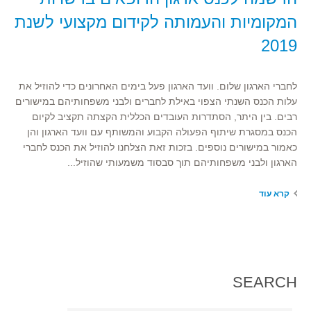
המקומיות והעמותה לקידום מקצועי לשנת
2019
לחברי הארגון שלום. וועד הארגון פעל בימים האחרונים כדי להוזיל את
עלות הכנס השנתי הצפוי באילת לחברים ולבני משפחותיהם במישורים
רבים. בין היתר, הסתדרות העובדים הכללית הקצתה תקציב לקיום
הכנס במסגרת שיתוף הפעולה הקבוע והמשותף עם וועד הארגון והן
כאמור במישורים נוספים. בזכות זאת הצלחנו להוזיל את הכנס לחברי
הארגון ולבני משפחותיהם תוך סבסוד משמעותי שהוזיל...
קרא עוד
SEARCH