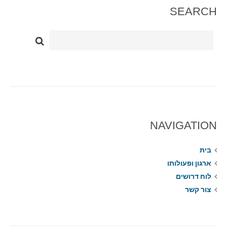
SEARCH
NAVIGATION
בית
ארגון ופעולותו
לוח דרושים
צור קשר