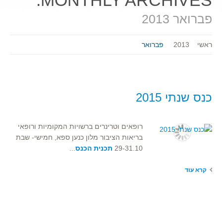
MONTHLY ARCHIVES:
פברואר 2013
ראשי
2013
פברואר
כנס שנתי 2015
רופאים וטרינרים ברשויות המקומיות ורופאי
בריאות הציבור מלון כנען ספא, חמישי- שבת
29-31.10
תכנית הכנס
...
קרא עוד