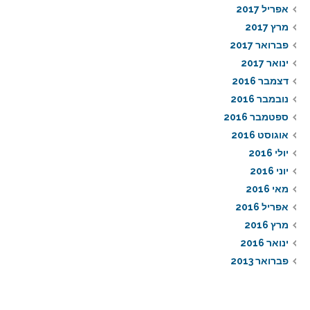
אפריל 2017
מרץ 2017
פברואר 2017
ינואר 2017
דצמבר 2016
נובמבר 2016
ספטמבר 2016
אוגוסט 2016
יולי 2016
יוני 2016
מאי 2016
אפריל 2016
מרץ 2016
ינואר 2016
פברואר 2013