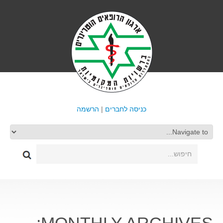
כניסה לחברים
|
הרשמה