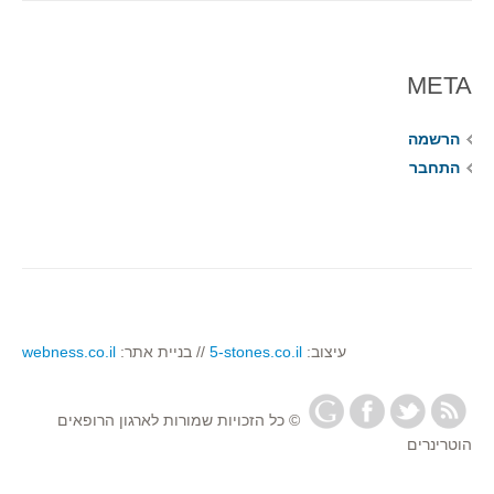
META
הרשמה
התחבר
עיצוב:
5-stones.co.il
// בניית אתר:
webness.co.il
© כל הזכויות שמורות לארגון הרופאים
הוטרינרים