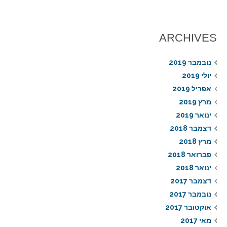
ARCHIVES
נובמבר 2019
יולי 2019
אפריל 2019
מרץ 2019
ינואר 2019
דצמבר 2018
מרץ 2018
פברואר 2018
ינואר 2018
דצמבר 2017
נובמבר 2017
אוקטובר 2017
מאי 2017