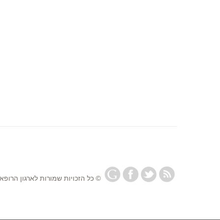
© כל הזכויות שמורות לארגון הרופאי