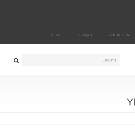
ועדת עבודה
תקשורת
גלריה
Y