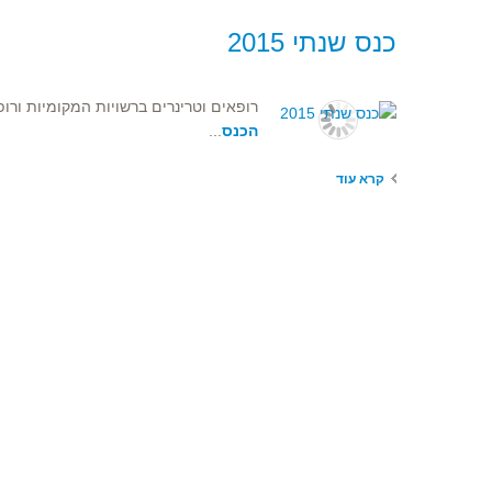
כנס שנתי 2015
רופאים וטרינרים ברשויות המקומיות ורופאי ב
הכנס
...
קרא עוד