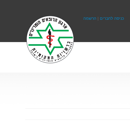
כניסה לחברים
|
הרשמה