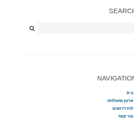
SEARC
NAVIGATIO
בית
ארגון ופעולותו
לוח דרושים
צור קשר