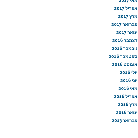
מאי 2017
אפריל 2017
מרץ 2017
פברואר 2017
ינואר 2017
דצמבר 2016
נובמבר 2016
ספטמבר 2016
אוגוסט 2016
יולי 2016
יוני 2016
מאי 2016
אפריל 2016
מרץ 2016
ינואר 2016
פברואר 2013