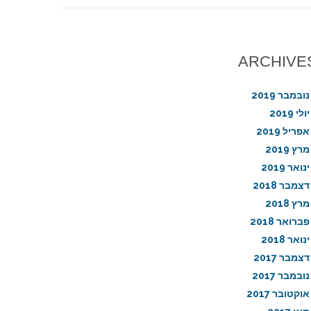
ARCHIVE
נובמבר 2019
יולי 2019
אפריל 2019
מרץ 2019
ינואר 2019
דצמבר 2018
מרץ 2018
פברואר 2018
ינואר 2018
דצמבר 2017
נובמבר 2017
אוקטובר 2017