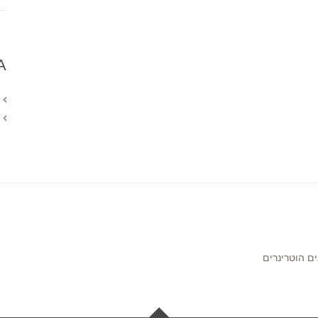
A
ם הוטרינרים