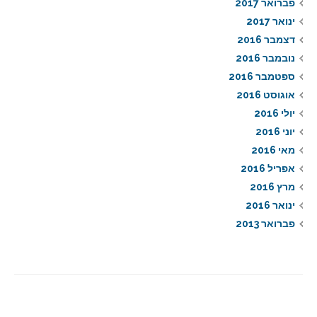
פברואר 2017
ינואר 2017
דצמבר 2016
נובמבר 2016
ספטמבר 2016
אוגוסט 2016
יולי 2016
יוני 2016
מאי 2016
אפריל 2016
מרץ 2016
ינואר 2016
פברואר 2013