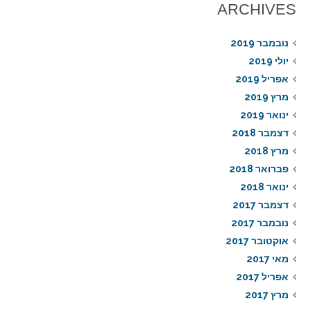
ARCHIVES
נובמבר 2019
יולי 2019
אפריל 2019
מרץ 2019
ינואר 2019
דצמבר 2018
מרץ 2018
פברואר 2018
ינואר 2018
דצמבר 2017
נובמבר 2017
אוקטובר 2017
מאי 2017
אפריל 2017
מרץ 2017