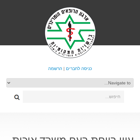
כניסה לחברים
|
הרשמה