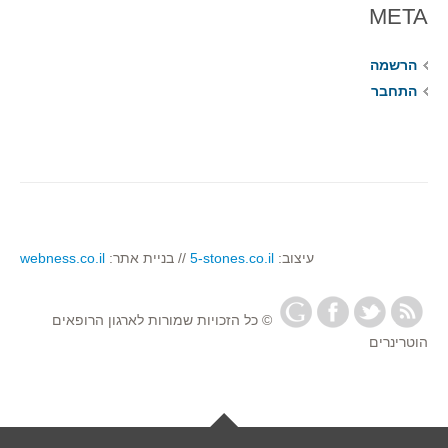
META
הרשמה
התחבר
עיצוב:
5-stones.co.il
// בניית אתר:
webness.co.il
© כל הזכויות שמורות לארגון הרופאים
הוטרינרים