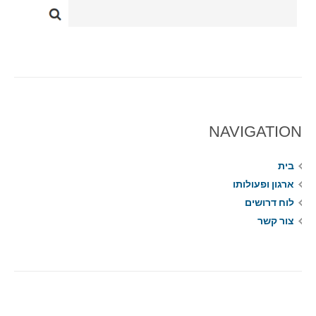
NAVIGATION
בית
ארגון ופעולותו
לוח דרושים
צור קשר