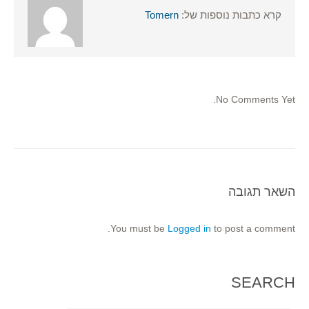
קרא כתבות נוספות של:
Tomern
No Comments Yet.
השאר תגובה
You must be
Logged in
to post a comment.
SEARCH