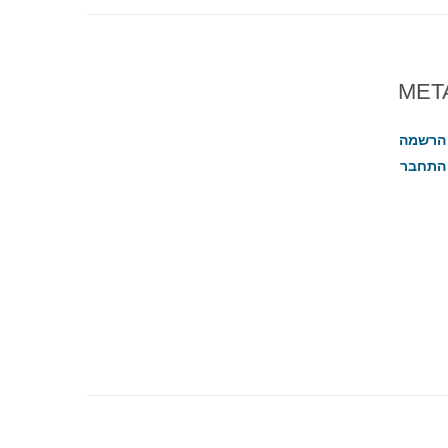
MET
הרשמה
התחבר