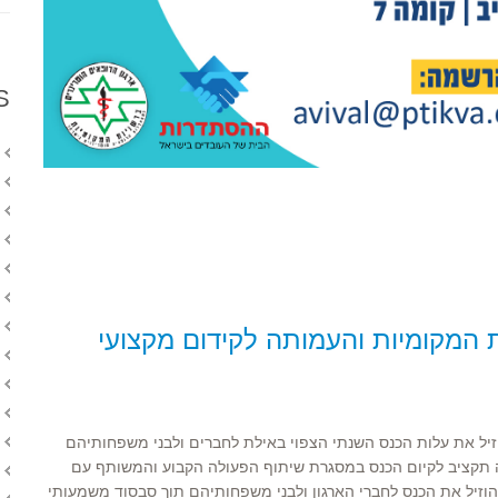
S
 המקומיות והעמותה לקידום מקצועי
הוזיל את עלות הכנס השנתי הצפוי באילת לחברים ולבני משפחותיהם
ה תקציב לקיום הכנס במסגרת שיתוף הפעולה הקבוע והמשותף עם
להוזיל את הכנס לחברי הארגון ולבני משפחותיהם תוך סבסוד משמעותי