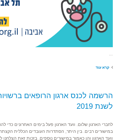
​...
קרא עוד
הרשמה לכנס ארגון הרופאים ברשויות
לשנת 2019
לחברי הארגון שלום. וועד הארגון פעל בימים האחרונים כדי ל
במישורים רבים. בין היתר, הסתדרות העובדים הכללית הקצת
וועד הארגון והן כאמור במישורים נוספים. בזכות זאת הצלחנו 