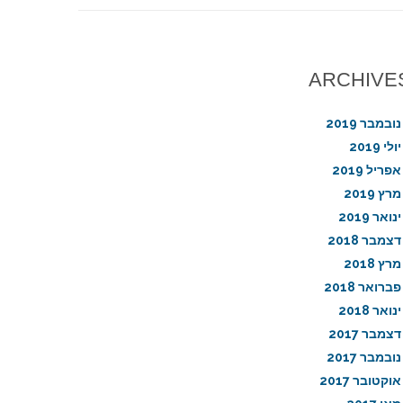
ARCHIVE
נובמבר 2019
יולי 2019
אפריל 2019
מרץ 2019
ינואר 2019
דצמבר 2018
מרץ 2018
פברואר 2018
ינואר 2018
דצמבר 2017
נובמבר 2017
אוקטובר 2017