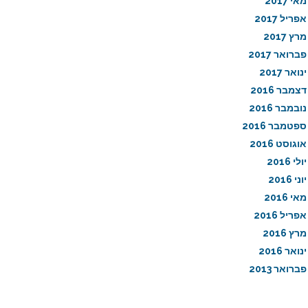
מאי 2017
אפריל 2017
מרץ 2017
פברואר 2017
ינואר 2017
דצמבר 2016
נובמבר 2016
ספטמבר 2016
אוגוסט 2016
יולי 2016
יוני 2016
מאי 2016
אפריל 2016
מרץ 2016
ינואר 2016
פברואר 2013