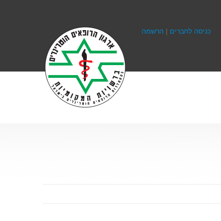
כניסה לחברים
|
הרשמה