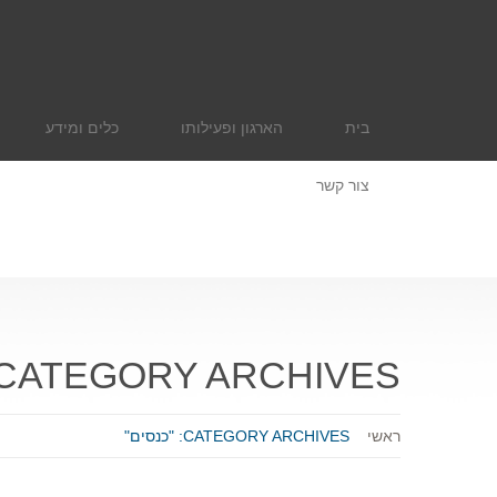
בית
הארגון ופעילותו
כלים ומידע
צור קשר
CATEGORY ARCHIVES:
ראשי
CATEGORY ARCHIVES: "כנסים"