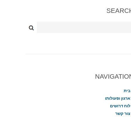
SEARC
NAVIGATIO
בית
ארגון ופעולותו
לוח דרושים
צור קשר