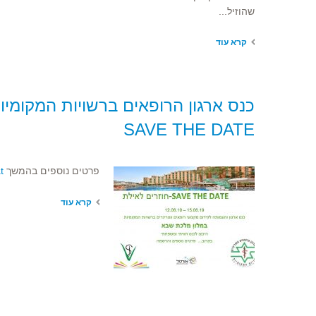
שהוזיל...
קרא עוד
SAVE THE DATE
פרטים נוספים בהמשך
t
קרא עוד