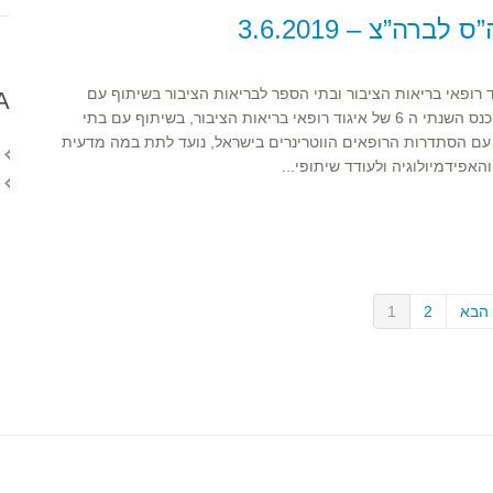
רה”צ – 3.6.2019
לכנס השנתי ה 6 - של איגוד רופאי בריאות הציבור ובתי הספר לבריאות הציבור בשיתוף עם
A
הסתדרות הרופאים הווטרינרים בישראל הכנס השנתי ה 6 של איגוד רופאי בריאות הציבור, בשיתוף עם בתי
עם הסתדרות הרופאים הווטרינרים בישראל, נועד לתת במה מדעית
אפידמיולוגיה ולעודד שיתופי...
הבא
2
1