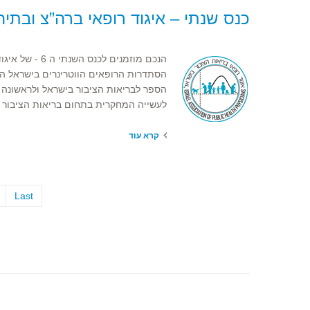
כנס שנתי – איגוד רופאי ברה”צ ובתיה”ס לב
הנכם מוזמנים 
הספר לבריאות הציבור בישראל ולראשונה 
לעשייה המחקרית בתחום בריאות הציבור וה
קרא עוד
Last