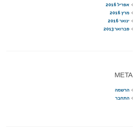
אפריל 2016
מרץ 2016
ינואר 2016
פברואר 2013
META
הרשמה
התחבר