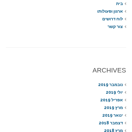
בית
ארגון ופעולותו
לוח דרושים
צור קשר
ARCHIVES
נובמבר 2019
יולי 2019
אפריל 2019
מרץ 2019
ינואר 2019
דצמבר 2018
מרץ 2018