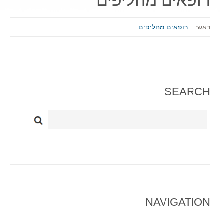
רופאים מחליפים
ראשי
רופאים מחליפים
SEARCH
NAVIGATION