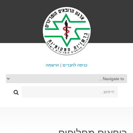
כניסה לחברים
|
הרשמה