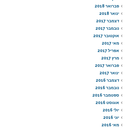
פברואר 2018
ינואר 2018
דצמבר 2017
נובמבר 2017
אוקטובר 2017
מאי 2017
אפריל 2017
מרץ 2017
פברואר 2017
ינואר 2017
דצמבר 2016
נובמבר 2016
ספטמבר 2016
אוגוסט 2016
יולי 2016
יוני 2016
מאי 2016