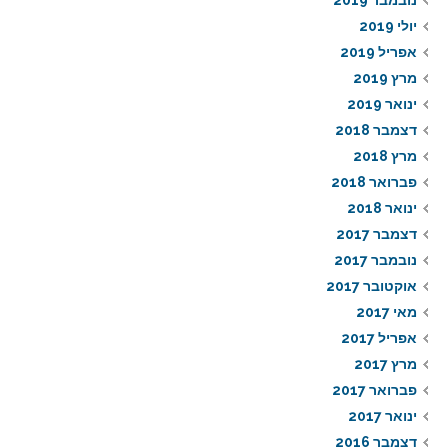
נובמבר 2019
יולי 2019
אפריל 2019
מרץ 2019
ינואר 2019
דצמבר 2018
מרץ 2018
פברואר 2018
ינואר 2018
דצמבר 2017
נובמבר 2017
אוקטובר 2017
מאי 2017
אפריל 2017
מרץ 2017
פברואר 2017
ינואר 2017
דצמבר 2016