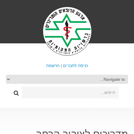
כניסה לחברים
|
הרשמה