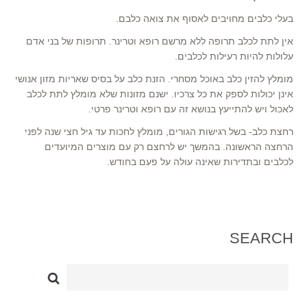
בעלי כלבים מחויבים לאסוף את צואה כלבם.
אין לתת לכלב תרופה ללא מרשם רופא וטרינר. תרופות של בני אדם
עלולות להיות רעילות לכלבים.
מומלץ להזין כלב באוכל מסחרי. הזנת כלב על בסיס שאריות מזון אנושי
אינן יכולות לספק את כל צרכיו. ישנם מזונות שלא מומלץ לתת לכלב
לאכול ויש להתייעץ בנושא זה עם רופא וטרינר פרטי.
רחצת כלב- בשל רגישות הגורים, מומלץ לחכות עד גיל חצי שנה לפני
הרחצה הראשונה. בהמשך יש לרחצם רק עם מוצרים המיועדים
לכלבים ובתדירות שאינה עולה על פעם בחודש.
SEARCH