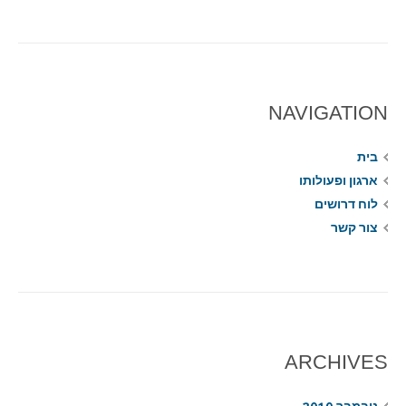
NAVIGATION
בית
ארגון ופעולותו
לוח דרושים
צור קשר
ARCHIVES