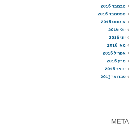
נובמבר 2016
ספטמבר 2016
אוגוסט 2016
יולי 2016
יוני 2016
מאי 2016
אפריל 2016
מרץ 2016
ינואר 2016
פברואר 2013
META