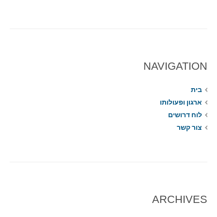
NAVIGATION
בית
ארגון ופעולותו
לוח דרושים
צור קשר
ARCHIVES