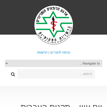
כניסה לחברים
|
הרשמה