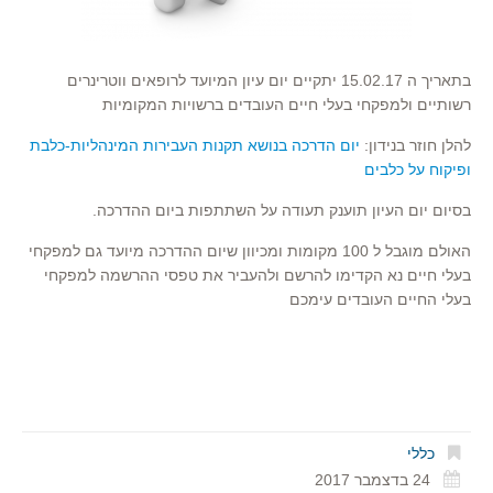
בתאריך ה 15.02.17 יתקיים יום עיון המיועד לרופאים ווטרינרים
רשותיים ולמפקחי בעלי חיים העובדים ברשויות המקומיות
להלן חוזר בנידון:
יום הדרכה בנושא תקנות העבירות המינהליות-כלבת
ופיקוח על כלבים
בסיום יום העיון תוענק תעודה על השתתפות ביום ההדרכה.
האולם מוגבל ל 100 מקומות ומכיוון שיום ההדרכה מיועד גם למפקחי
בעלי חיים נא הקדימו להרשם ולהעביר את טפסי ההרשמה למפקחי
בעלי החיים העובדים עימכם
כללי
24 בדצמבר 2017