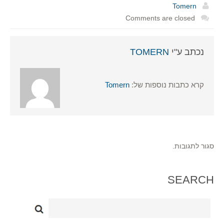
Tomern
Comments are closed
נכתב ע"י
TOMERN
קרא כתבות נוספות של:
Tomern
סגור לתגובות.
SEARCH