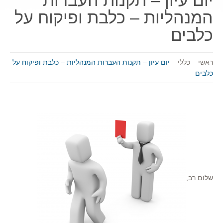
יום עיון – תקנות העברות
המנהליות – כלבת ופיקוח על
כלבים
ראשי
כללי
יום עיון – תקנות העברות המנהליות – כלבת ופיקוח על
כלבים
שלום רב,