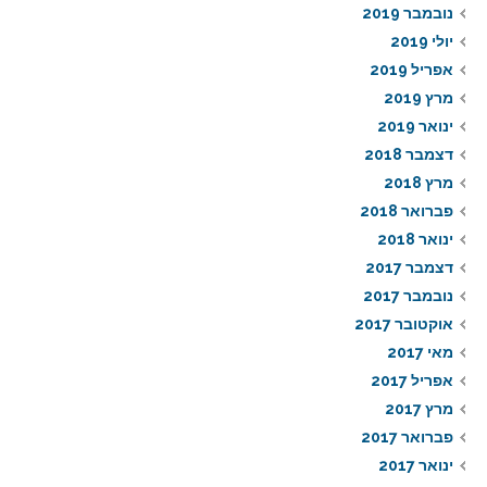
נובמבר 2019
יולי 2019
אפריל 2019
מרץ 2019
ינואר 2019
דצמבר 2018
מרץ 2018
פברואר 2018
ינואר 2018
דצמבר 2017
נובמבר 2017
אוקטובר 2017
מאי 2017
אפריל 2017
מרץ 2017
פברואר 2017
ינואר 2017