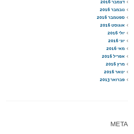
דצמבר 2016
נובמבר 2016
ספטמבר 2016
אוגוסט 2016
יולי 2016
יוני 2016
מאי 2016
אפריל 2016
מרץ 2016
ינואר 2016
פברואר 2013
META