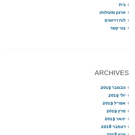
בית
ארגון ופעולותו
לוח דרושים
צור קשר
ARCHIVES
נובמבר 2019
יולי 2019
אפריל 2019
מרץ 2019
ינואר 2019
דצמבר 2018
מרץ 2018