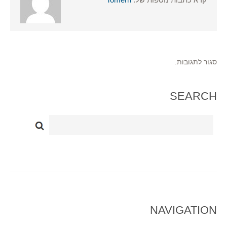
סגור לתגובות.
SEARCH
NAVIGATION