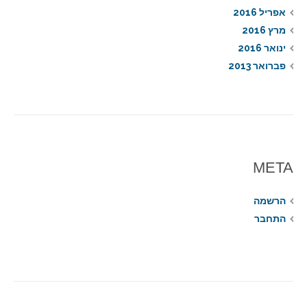
אפריל 2016
מרץ 2016
ינואר 2016
פברואר 2013
META
הרשמה
התחבר