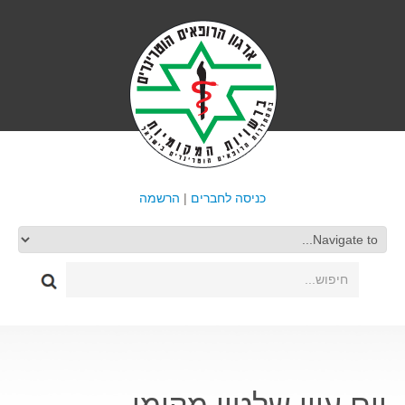
כניסה לחברים
|
הרשמה