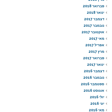
פברואר 2018
ינואר 2018
דצמבר 2017
נובמבר 2017
אוקטובר 2017
מאי 2017
אפריל 2017
מרץ 2017
פברואר 2017
ינואר 2017
דצמבר 2016
נובמבר 2016
ספטמבר 2016
אוגוסט 2016
יולי 2016
יוני 2016
מאי 2016