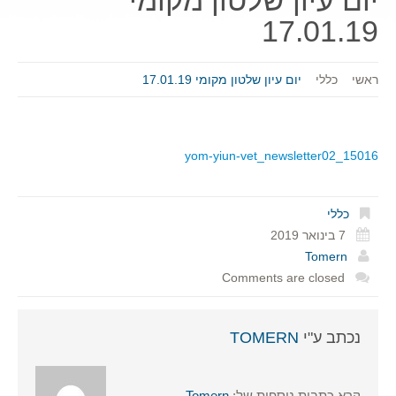
יום עיון שלטון מקומי
17.01.19
ראשי
כללי
יום עיון שלטון מקומי 17.01.19
15016_yom-yiun-vet_newsletter02
כללי
7 בינואר 2019
Tomern
Comments are closed
נכתב ע"י
TOMERN
קרא כתבות נוספות של:
Tomern