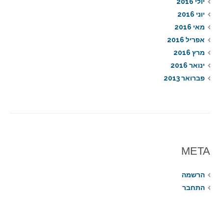
יולי 2016
יוני 2016
מאי 2016
אפריל 2016
מרץ 2016
ינואר 2016
פברואר 2013
META
הרשמה
התחבר