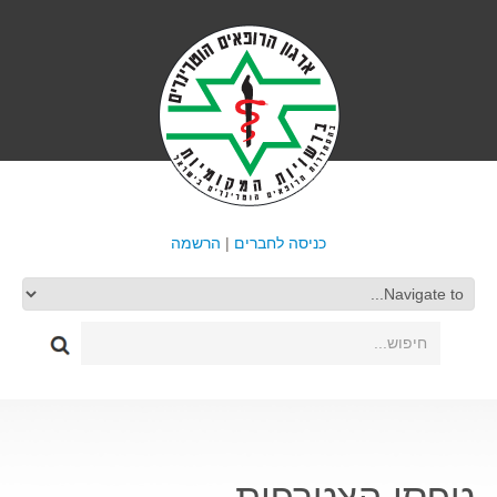
כניסה לחברים
|
הרשמה