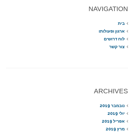
NAVIGATION
בית
ארגון ופעולותו
לוח דרושים
צור קשר
ARCHIVES
נובמבר 2019
יולי 2019
אפריל 2019
מרץ 2019