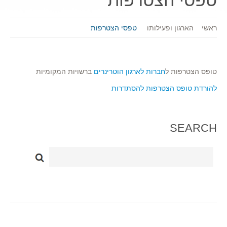
טפסי הצטרפות
ראשי
הארגון ופעילותו
טפסי הצטרפות
טופס הצטרפות ל
חברות לארגון הוטרינרים
ברשויות המקומיות
להורדת טופס הצטרפות להסתדרות
SEARCH