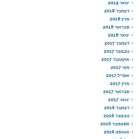
ינואר 2019
דצמבר 2018
מרץ 2018
פברואר 2018
ינואר 2018
דצמבר 2017
נובמבר 2017
אוקטובר 2017
מאי 2017
אפריל 2017
מרץ 2017
פברואר 2017
ינואר 2017
דצמבר 2016
נובמבר 2016
ספטמבר 2016
אוגוסט 2016